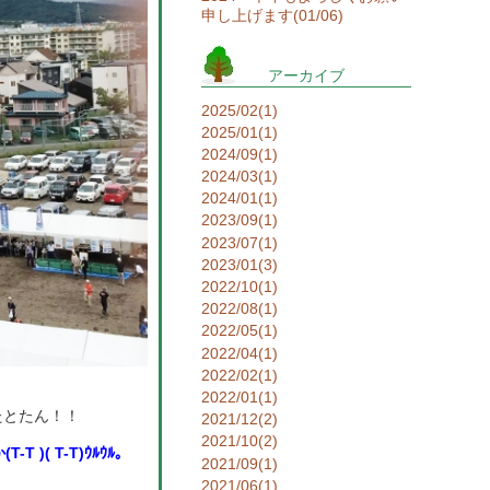
申し上げます(01/06)
アーカイブ
2025/02(1)
2025/01(1)
2024/09(1)
2024/03(1)
2024/01(1)
2023/09(1)
2023/07(1)
2023/01(3)
2022/10(1)
2022/08(1)
2022/05(1)
2022/04(1)
2022/02(1)
2022/01(1)
たとたん！！
2021/12(2)
2021/10(2)
( T-T)ｳﾙｳﾙ。
2021/09(1)
2021/06(1)