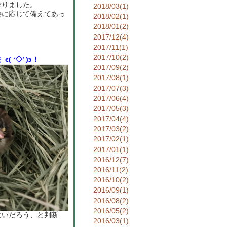
作りました。
2018/03(1)
要に応じて備えてあっ
2018/02(1)
2018/01(2)
2017/12(4)
2017/11(1)
2017/10(2)
‘◇’ )϶！
2017/09(2)
2017/08(1)
2017/07(3)
2017/06(4)
2017/05(3)
2017/04(4)
2017/03(2)
2017/02(1)
2017/01(1)
2016/12(7)
2016/11(2)
2016/10(2)
2016/09(1)
2016/08(2)
2016/05(2)
ないだろう、と判断
2016/03(1)