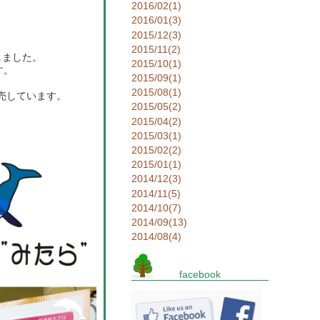
2016/02(1)
2016/01(3)
2015/12(3)
2015/11(2)
しました。
2015/10(1)
す。
2015/09(1)
2015/08(1)
販売しています。
2015/05(2)
2015/04(2)
!
2015/03(1)
2015/02(2)
2015/01(1)
2014/12(3)
2014/11(5)
2014/10(7)
2014/09(13)
2014/08(4)
facebook