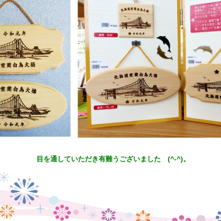
目を通していただき有難うございました (^-^)。