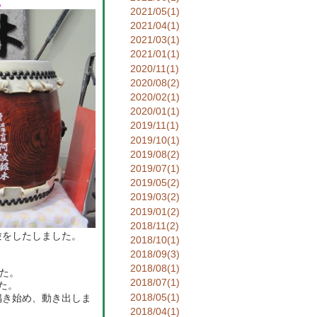
。
2021/05(1)
2021/04(1)
2021/03(1)
2021/01(1)
2020/11(1)
2020/08(2)
2020/02(1)
2020/01(1)
2019/11(1)
2019/10(1)
2019/08(2)
2019/07(1)
2019/05(2)
2019/03(2)
2019/01(2)
2018/11(2)
験をしたしました。
2018/10(1)
2018/09(3)
2018/08(1)
た。
2018/07(1)
た。
2018/05(1)
鳴き始め、動き出しま
2018/04(1)