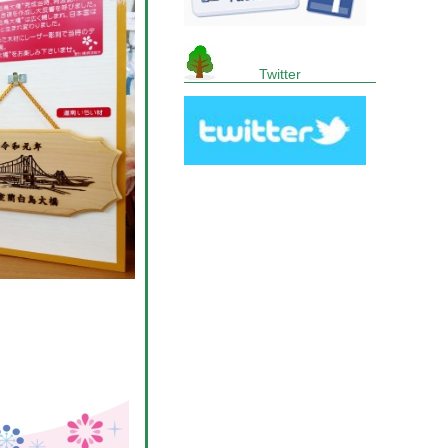
Twitter