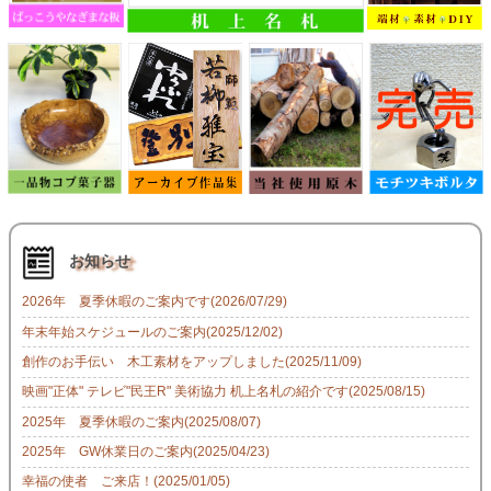
お知らせ
2026年 夏季休暇のご案内です(2026/07/29)
年末年始スケジュールのご案内(2025/12/02)
創作のお手伝い 木工素材をアップしました(2025/11/09)
映画"正体" テレビ"民王R" 美術協力 机上名札の紹介です(2025/08/15)
2025年 夏季休暇のご案内(2025/08/07)
2025年 GW休業日のご案内(2025/04/23)
幸福の使者 ご来店！(2025/01/05)