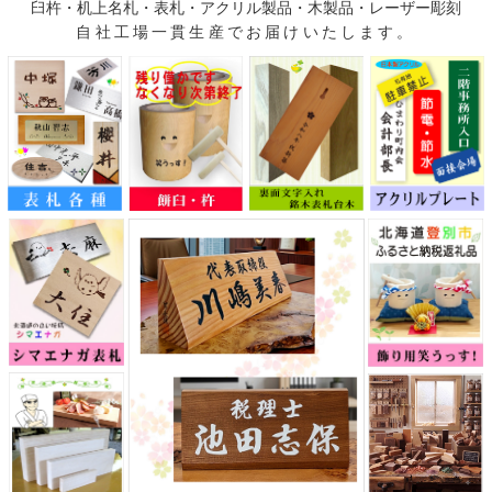
臼杵・机上名札・表札・アクリル製品・木製品・レーザー彫刻
自社工場一貫生産でお届けいたします。