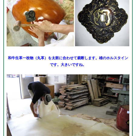
和牛生革一枚物（丸革）を太鼓に合わせて裁断します。雄のホルスタイン
です。大きいですね。