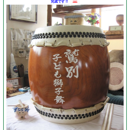
完成です !!