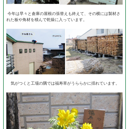
今年は早々と倉庫の屋根の張替えも終えて、その横には製材さ
れた板や角材を積んで乾燥に入っています。
気がつくと工場の隅では福寿草がうららかに揺れています。