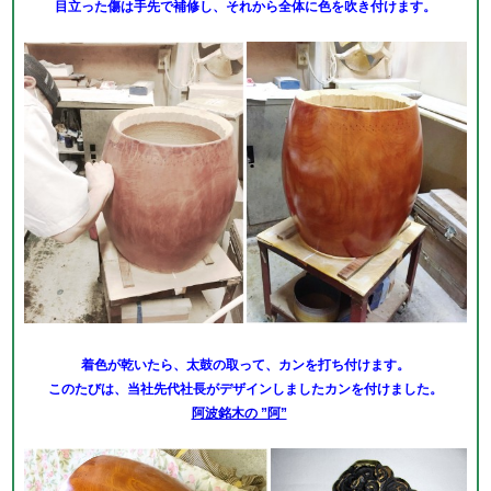
目立った傷は手先で補修し、それから全体に色を吹き付けます。
着色が乾いたら、太鼓の取って、カンを打ち付けます。
このたびは、当社先代社長がデザインしましたカンを付けました。
阿波銘木の ”阿”