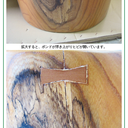
拡大すると、ボンドが浮き上がりヒビが開いています。