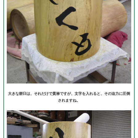
大きな餅臼は、それだけで貫禄ですが、文字を入れると、その迫力に圧倒
されますね。