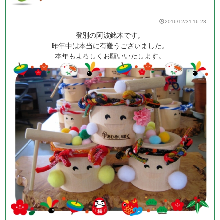
2016/12/31 16:23
登別の阿波銘木です。
昨年中は本当に有難うございました。
本年もよろしくお願いいたします。