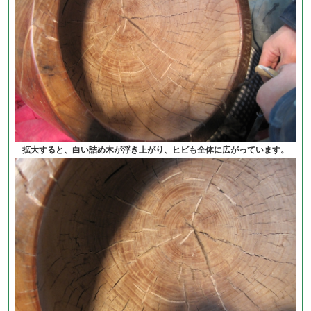
拡大すると、白い詰め木が浮き上がり、ヒビも全体に広がっています。