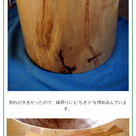
割れが大きかったので、縁周りにも”ちぎり”を埋め込んでいま
す。