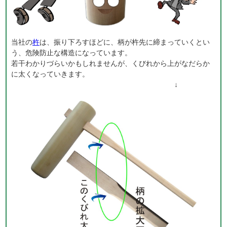
当社の
杵
は、振り下ろすほどに、柄が杵先に締まっていくとい
う、危険防止な構造になっています。
若干わかりづらいかもしれませんが、くびれから上がなだらか
に太くなっていきます。
↓