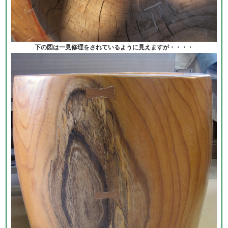
下の図は一見修理をされているように見えますが・・・・