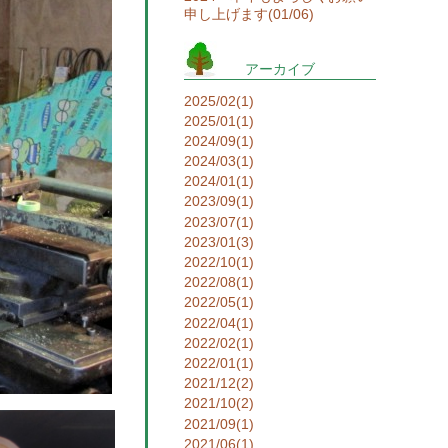
申し上げます(01/06)
アーカイブ
2025/02(1)
2025/01(1)
2024/09(1)
2024/03(1)
2024/01(1)
2023/09(1)
2023/07(1)
2023/01(3)
2022/10(1)
2022/08(1)
2022/05(1)
2022/04(1)
2022/02(1)
2022/01(1)
2021/12(2)
2021/10(2)
2021/09(1)
2021/06(1)