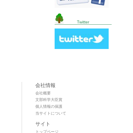
Twitter
会社情報
会社概要
文部科学大臣賞
個人情報の保護
当サイトについて
サイト
トップページ