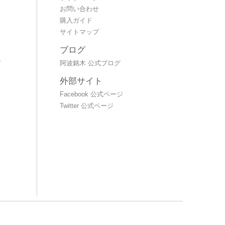
お問い合わせ
購入ガイド
サイトマップ
ブログ
～
阿波銘木 公式ブログ
外部サイト
Facebook 公式ページ
Twitter 公式ページ