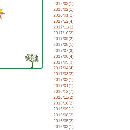
2018/03(1)
2018/02(1)
2018/01(2)
2017/12(4)
2017/11(1)
2017/10(2)
2017/09(2)
2017/08(1)
2017/07(3)
2017/06(4)
2017/05(3)
2017/04(4)
2017/03(2)
2017/02(1)
2017/01(1)
2016/12(7)
2016/11(2)
2016/10(2)
2016/09(1)
2016/08(2)
2016/05(2)
2016/03(1)