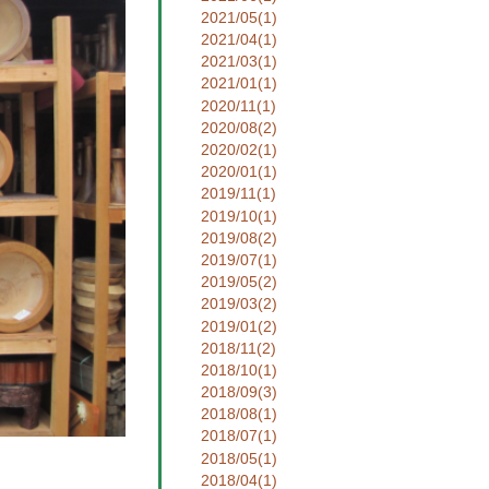
2021/05(1)
2021/04(1)
2021/03(1)
2021/01(1)
2020/11(1)
2020/08(2)
2020/02(1)
2020/01(1)
2019/11(1)
2019/10(1)
2019/08(2)
2019/07(1)
2019/05(2)
2019/03(2)
2019/01(2)
2018/11(2)
2018/10(1)
2018/09(3)
2018/08(1)
2018/07(1)
2018/05(1)
2018/04(1)