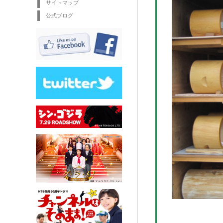
サイトマップ
公式ブログ