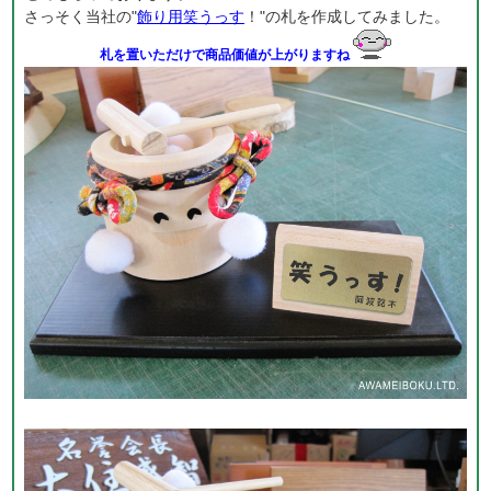
さっそく当社の"
飾り用笑うっす
！"の札を作成してみました。
札を置いただけで商品価値が上がりますね