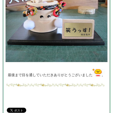
最後まで目を通していただきありがとうございました
。