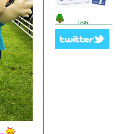
Twitter