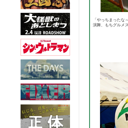
「やっちまったな
演舞、もちグルメ