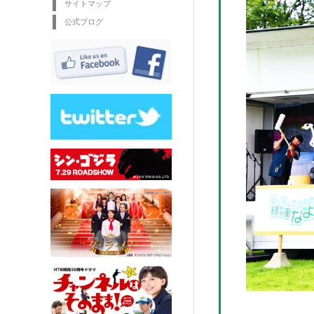
サイトマップ
公式ブログ