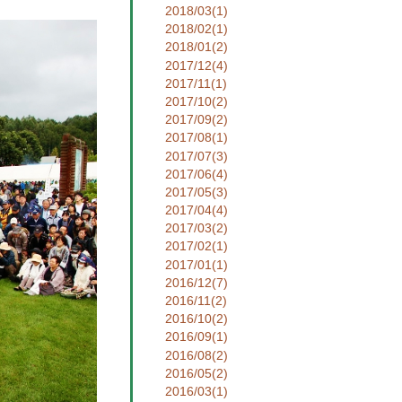
2018/03(1)
2018/02(1)
2018/01(2)
2017/12(4)
2017/11(1)
2017/10(2)
2017/09(2)
2017/08(1)
2017/07(3)
2017/06(4)
2017/05(3)
2017/04(4)
2017/03(2)
2017/02(1)
2017/01(1)
2016/12(7)
2016/11(2)
2016/10(2)
2016/09(1)
2016/08(2)
2016/05(2)
2016/03(1)