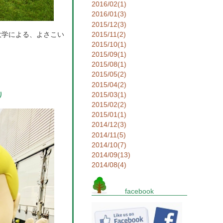
2016/02(1)
2016/01(3)
2015/12(3)
2015/11(2)
大学による、よさこい
2015/10(1)
2015/09(1)
。
2015/08(1)
。
2015/05(2)
2015/04(2)
2015/03(1)
り
2015/02(2)
2015/01(1)
2014/12(3)
2014/11(5)
2014/10(7)
2014/09(13)
2014/08(4)
facebook