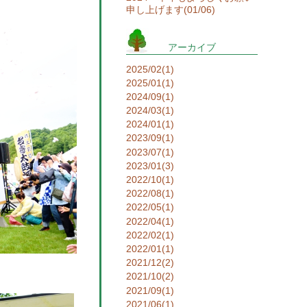
申し上げます(01/06)
アーカイブ
2025/02(1)
2025/01(1)
2024/09(1)
2024/03(1)
2024/01(1)
2023/09(1)
2023/07(1)
2023/01(3)
2022/10(1)
2022/08(1)
2022/05(1)
2022/04(1)
2022/02(1)
2022/01(1)
2021/12(2)
2021/10(2)
2021/09(1)
2021/06(1)