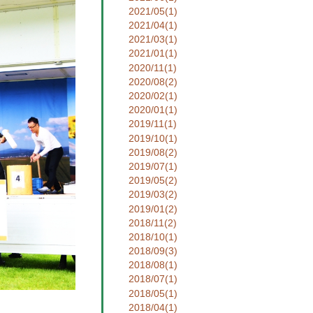
2021/05(1)
2021/04(1)
2021/03(1)
2021/01(1)
2020/11(1)
2020/08(2)
2020/02(1)
2020/01(1)
2019/11(1)
2019/10(1)
2019/08(2)
2019/07(1)
2019/05(2)
2019/03(2)
2019/01(2)
2018/11(2)
2018/10(1)
2018/09(3)
2018/08(1)
2018/07(1)
2018/05(1)
2018/04(1)