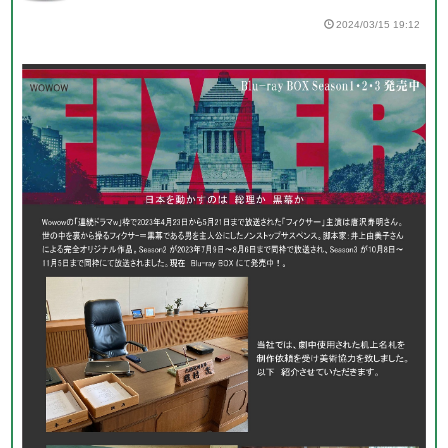
2024/03/15 19:12