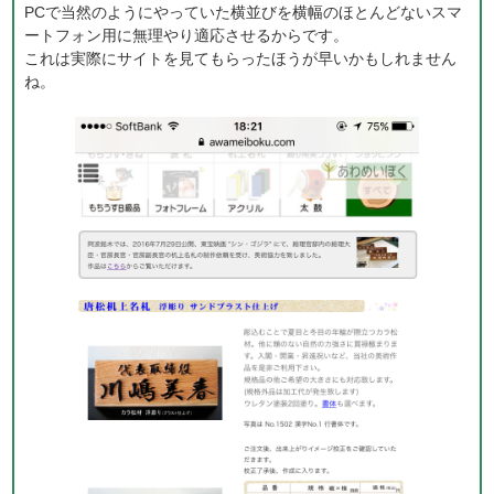
PCで当然のようにやっていた横並びを横幅のほとんどないスマ
ートフォン用に無理やり適応させるからです。
これは実際にサイトを見てもらったほうが早いかもしれません
ね。