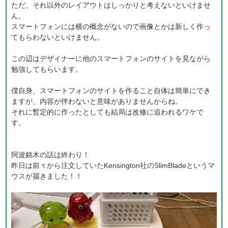
ただ、それ以外のレイアウトはしっかりと考えないといけませ
ん。
スマートフォンには横の概念がないので画像とかは新しく作っ
てもらわないといけません。
この辺はデザイナーに他のスマートフォンのサイトを見ながら
勉強してもらいます。
僕自身、スマートフォンのサイトを作ること自体は簡単にでき
ますが、内容が伴わないと意味がありませんからね。
それに暫定的に作ったとしても結局は改修に追われるワケで
す。
阿波銘木の話は終わり！
昨日は前々から注文していたKensington社のSlimBladeというマ
ウスが届きました！！