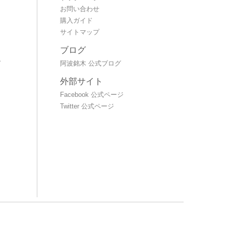
お問い合わせ
購入ガイド
サイトマップ
ブログ
～
阿波銘木 公式ブログ
外部サイト
Facebook 公式ページ
Twitter 公式ページ