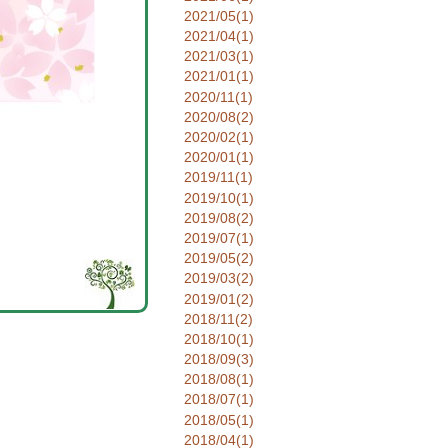
2021/05(1)
2021/04(1)
2021/03(1)
2021/01(1)
2020/11(1)
2020/08(2)
2020/02(1)
2020/01(1)
2019/11(1)
2019/10(1)
2019/08(2)
2019/07(1)
2019/05(2)
2019/03(2)
2019/01(2)
2018/11(2)
2018/10(1)
2018/09(3)
2018/08(1)
2018/07(1)
2018/05(1)
2018/04(1)