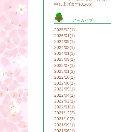
申し上げます(01/06)
アーカイブ
2025/02(1)
2025/01(1)
2024/09(1)
2024/03(1)
2024/01(1)
2023/09(1)
2023/07(1)
2023/01(3)
2022/10(1)
2022/08(1)
2022/05(1)
2022/04(1)
2022/02(1)
2022/01(1)
2021/12(2)
2021/10(2)
2021/09(1)
2021/06(1)