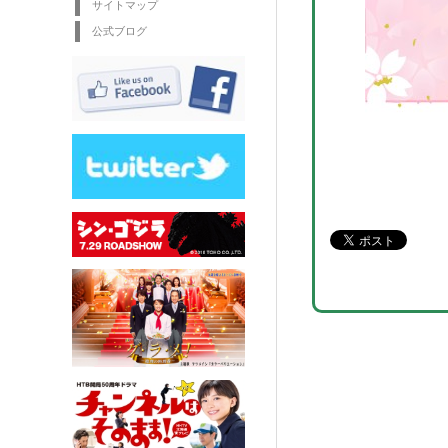
サイトマップ
公式ブログ