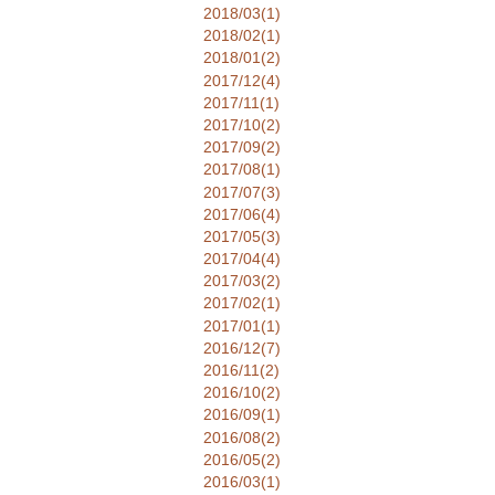
2018/03(1)
2018/02(1)
2018/01(2)
2017/12(4)
2017/11(1)
2017/10(2)
2017/09(2)
2017/08(1)
2017/07(3)
2017/06(4)
2017/05(3)
2017/04(4)
2017/03(2)
2017/02(1)
2017/01(1)
2016/12(7)
2016/11(2)
2016/10(2)
2016/09(1)
2016/08(2)
2016/05(2)
2016/03(1)