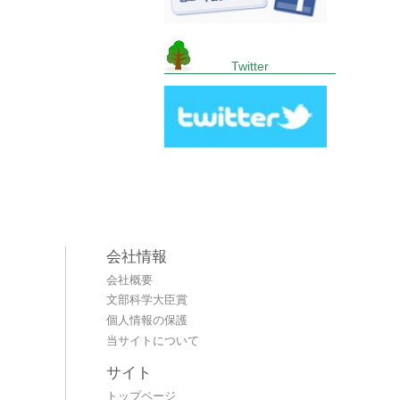
Twitter
会社情報
会社概要
文部科学大臣賞
個人情報の保護
当サイトについて
サイト
トップページ