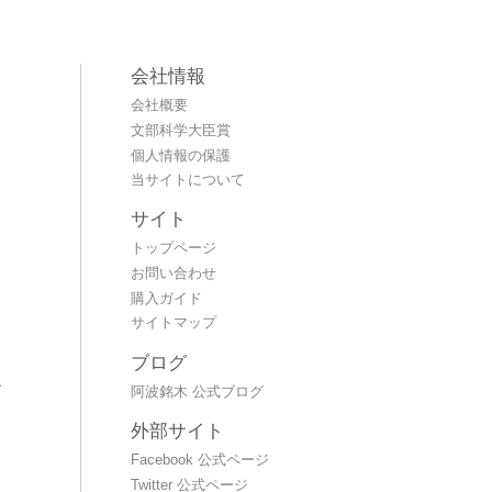
会社情報
会社概要
文部科学大臣賞
個人情報の保護
当サイトについて
サイト
トップページ
お問い合わせ
購入ガイド
サイトマップ
ブログ
～
阿波銘木 公式ブログ
外部サイト
Facebook 公式ページ
Twitter 公式ページ