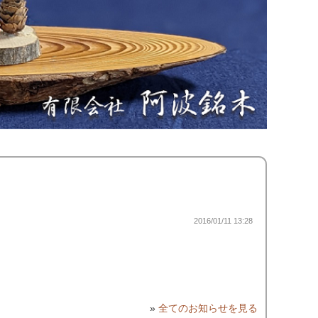
2016/01/11 13:28
»
全てのお知らせを見る