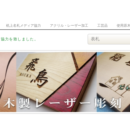
机上名札メディア協力
アクリル・レーザー加工
工芸品
使用原