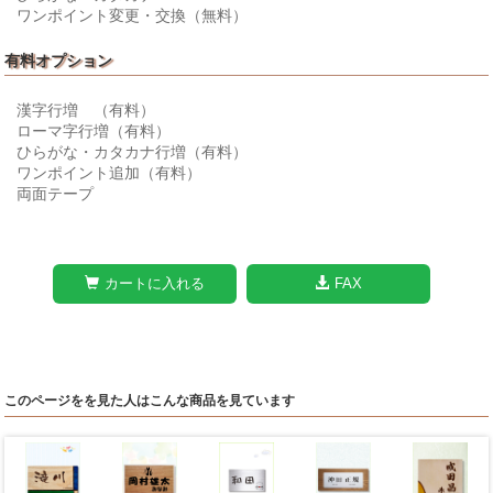
ワンポイント変更・交換（無料）
有料オプション
漢字行増 （有料）
ローマ字行増（有料）
ひらがな・カタカナ行増（有料）
ワンポイント追加（有料）
両面テープ
カートに入れる
FAX
このページをを見た人はこんな商品を見ています