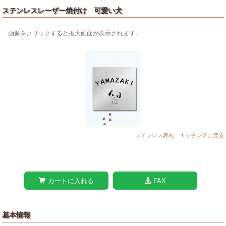
ステンレスレーザー焼付け 可愛い犬
画像をクリックすると拡大画面が表示されます。
ステンレス表札 エッチングに戻る
カートに入れる
FAX
基本情報