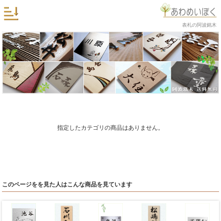
表札の阿波銘木
指定したカテゴリの商品はありません。
このページをを見た人はこんな商品を見ています