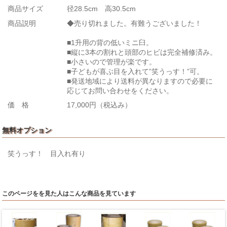
商品サイズ
径28.5cm 高30.5cm
商品説明
◆売り切れました。有難うございました！
■1升用の背の低いミニ臼。
■縦に3本の割れと頭部のヒビは完全補修済み。
■小さいので管理が楽です。
■子どもが喜ぶ目を入れて”笑うっす！”可。
■発送地域により送料が異なりますので必要に
応じてお問い合わせをください。
価 格
17,000円（税込み）
無料オプション
笑うっす！ 目入れ有り
このページをを見た人はこんな商品を見ています