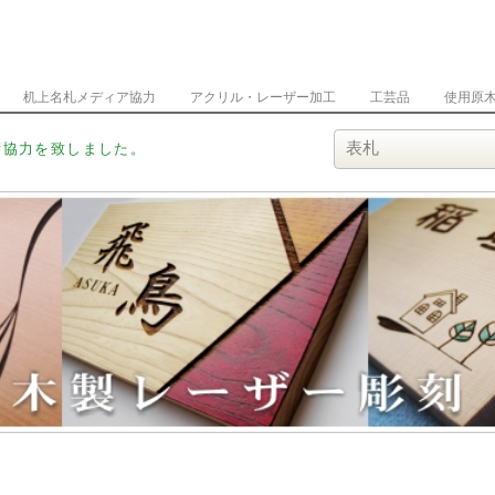
机上名札メディア協力
アクリル・レーザー加工
工芸品
使用原