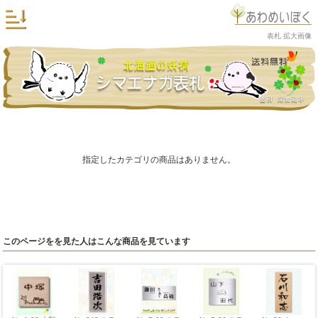
表札 拡大画像
指定したカテゴリの商品はありません。
このページをを見た人はこんな商品を見ています