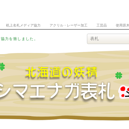
机上名札メディア協力
アクリル・レーザー加工
工芸品
使用原