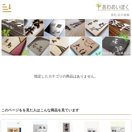
表札 拡大画像
指定したカテゴリの商品はありません。
このページをを見た人はこんな商品を見ています