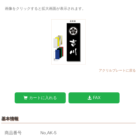
画像をクリックすると拡大画面が表示されます。
アクリルプレートに戻る
カートに入れる
FAX
基本情報
商品番号
No,AK-5